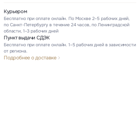
Курьером
Бесплатно при оплате онлайн. По Москве 2–5 рабочих дней,
по Санкт-Петербургу в течение 24 часов, по Ленинградской
области, 1–3 рабочих дней
Пункт выдачи СДЭК
Бесплатно при оплате онлайн. 1–5 рабочих дней в зависимости
от региона.
Подробнее о доставке