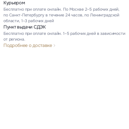
Курьером
Бесплатно при оплате онлайн. По Москве 2–5 рабочих дней,
по Санкт-Петербургу в течение 24 часов, по Ленинградской
области, 1–3 рабочих дней
Пункт выдачи СДЭК
Бесплатно при оплате онлайн. 1–5 рабочих дней в зависимости
от региона.
Подробнее о доставке