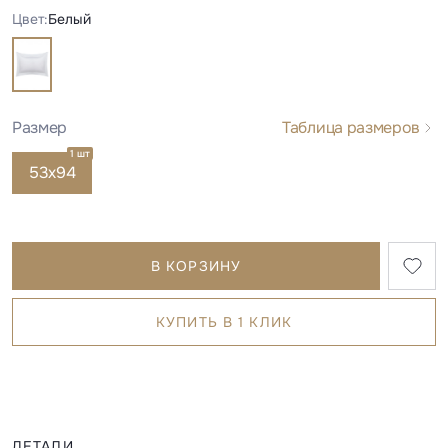
Цвет:
Белый
Размер
Таблица размеров
1 шт
53х94
В КОРЗИНУ
КУПИТЬ В 1 КЛИК
ДЕТАЛИ