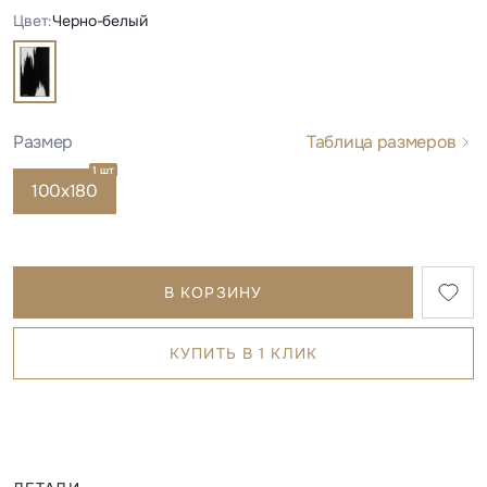
Цвет:
Черно-белый
Размер
Таблица размеров
1 шт
100x180
В КОРЗИНУ
КУПИТЬ В 1 КЛИК