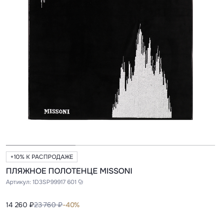
+10% К РАСПРОДАЖЕ
ПЛЯЖНОЕ ПОЛОТЕНЦЕ MISSONI
Артикул:
1D3SP99917 601
14 260 ₽
23 760 ₽
-40%