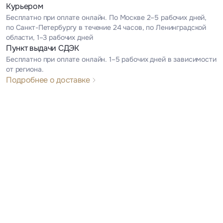
Курьером
Бесплатно при оплате онлайн. По Москве 2–5 рабочих дней,
по Санкт-Петербургу в течение 24 часов, по Ленинградской
области, 1–3 рабочих дней
Пункт выдачи СДЭК
Бесплатно при оплате онлайн. 1–5 рабочих дней в зависимости
от региона.
Подробнее о доставке