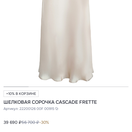
+10% В КОРЗИНЕ
ШЕЛКОВАЯ СОРОЧКА CASCADE FRETTE
Артикул:
22200126 00F 00915
39 690 ₽
56 700 ₽
-30%