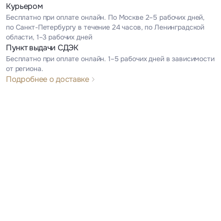
Курьером
Бесплатно при оплате онлайн. По Москве 2–5 рабочих дней,
по Санкт-Петербургу в течение 24 часов, по Ленинградской
области, 1–3 рабочих дней
Пункт выдачи СДЭК
Бесплатно при оплате онлайн. 1–5 рабочих дней в зависимости
от региона.
Подробнее о доставке