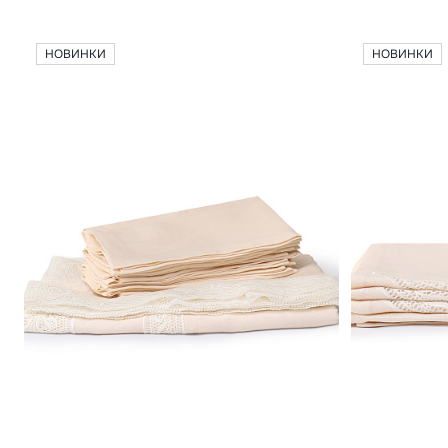
НОВИНКИ
НОВИНКИ