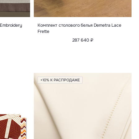
Embroidery
Комплект столового белья Demetra Lace
Frette
287 640 ₽
+10% К РАСПРОДАЖЕ