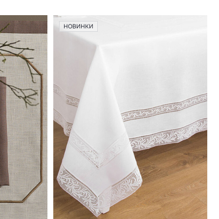
НОВИНКИ