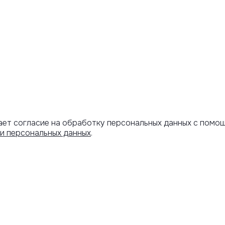
ает согласие на обработку персональных данных с помо
и персональных данных
.
АРОЧНЫЙ
ИНФОРМАЦИЯ
ИФИКАТ