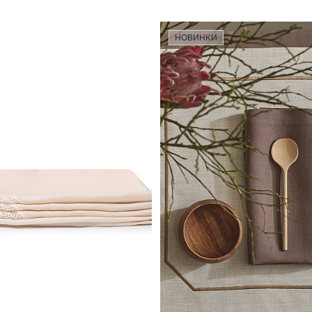
НОВИНКИ