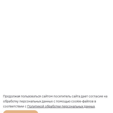
Продолжая пользоваться сайтом посетитель сайта дает согласие на
обработку персональных данных с помощью cookie-файлов в
соответствии с
Политикой обработки персональных данных
.