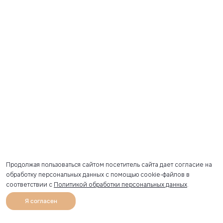
Продолжая пользоваться сайтом посетитель сайта дает согласие на
обработку персональных данных с помощью cookie-файлов в
соответствии с
Политикой обработки персональных данных
.
ПОКАЗАТЬ
Я согласен
0
Каталог
Избранное
Главная
Профиль
Корзина