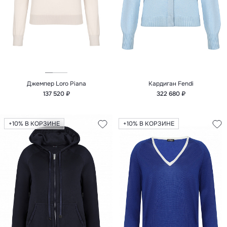
Джемпер Loro Piana
Кардиган Fendi
137 520 ₽
322 680 ₽
+10% В КОРЗИНЕ
+10% В КОРЗИНЕ