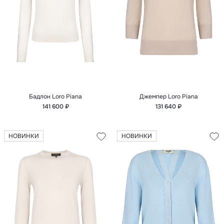
Бадлон Loro Piana
Джемпер Loro Piana
141 600 ₽
131 640 ₽
НОВИНКИ
НОВИНКИ