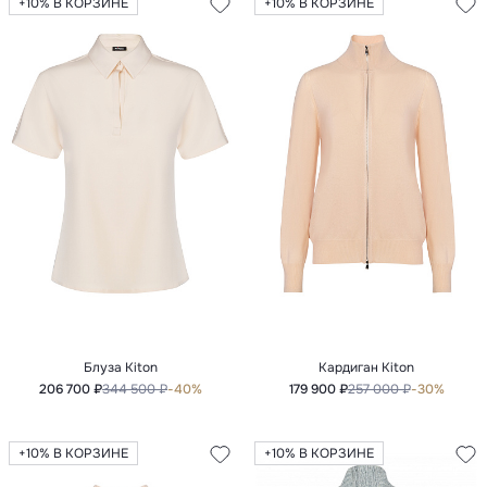
+10% В КОРЗИНЕ
+10% В КОРЗИНЕ
Блуза Kiton
Кардиган Kiton
206 700 ₽
344 500 ₽
-40%
179 900 ₽
257 000 ₽
-30%
+10% В КОРЗИНЕ
+10% В КОРЗИНЕ