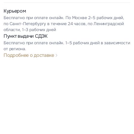
Курьером
Бесплатно при оплате онлайн. По Москве 2–5 рабочих дней,
по Санкт-Петербургу в течение 24 часов, по Ленинградской
области, 1–3 рабочих дней
Пункт выдачи СДЭК
Бесплатно при оплате онлайн. 1–5 рабочих дней в зависимости
от региона.
Подробнее о доставке