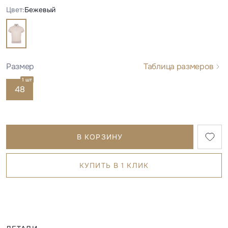
Цвет:
Бежевый
Размер
Таблица размеров
1 шт
48
В КОРЗИНУ
КУПИТЬ В 1 КЛИК