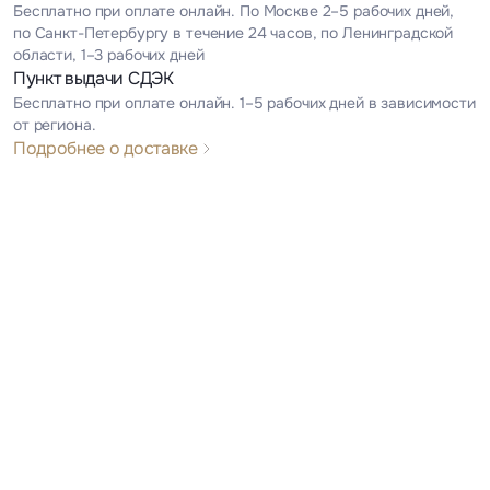
Бесплатно при оплате онлайн. По Москве 2–5 рабочих дней,
по Санкт-Петербургу в течение 24 часов, по Ленинградской
области, 1–3 рабочих дней
Пункт выдачи СДЭК
Бесплатно при оплате онлайн. 1–5 рабочих дней в зависимости
от региона.
Подробнее о доставке