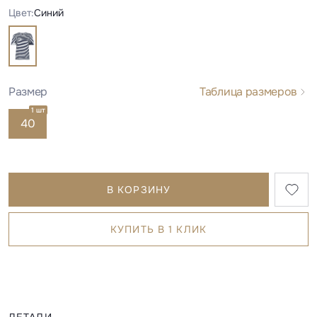
Цвет:
Синий
Размер
Таблица размеров
1 шт
40
В КОРЗИНУ
КУПИТЬ В 1 КЛИК