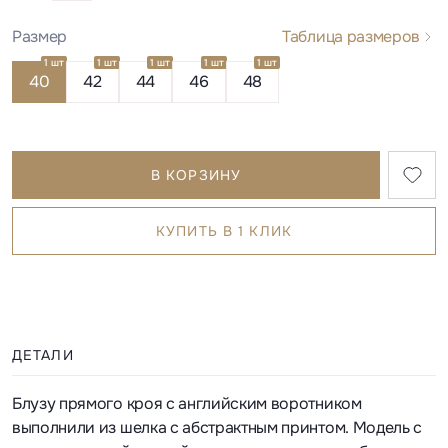
Размер
Таблица размеров
1 шт
1 шт
1 шт
1 шт
1 шт
40
42
44
46
48
В КОРЗИНУ
КУПИТЬ В 1 КЛИК
ДЕТАЛИ
Блузу прямого кроя с английским воротником
выполнили из шелка с абстрактным принтом. Модель с