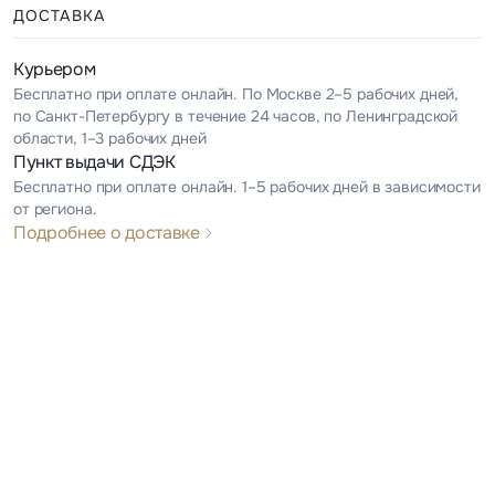
ДОСТАВКА
Курьером
Бесплатно при оплате онлайн. По Москве 2–5 рабочих дней,
по Санкт-Петербургу в течение 24 часов, по Ленинградской
области, 1–3 рабочих дней
Пункт выдачи СДЭК
Бесплатно при оплате онлайн. 1–5 рабочих дней в зависимости
от региона.
Подробнее о доставке