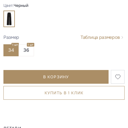
Цвет:
Черный
Размер
Таблица размеров
1 шт
1 шт
34
36
В КОРЗИНУ
КУПИТЬ В 1 КЛИК