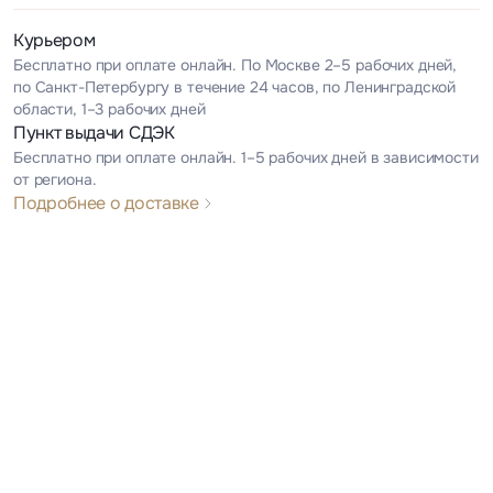
Курьером
Бесплатно при оплате онлайн. По Москве 2–5 рабочих дней,
по Санкт-Петербургу в течение 24 часов, по Ленинградской
области, 1–3 рабочих дней
Пункт выдачи СДЭК
Бесплатно при оплате онлайн. 1–5 рабочих дней в зависимости
от региона.
Подробнее о доставке