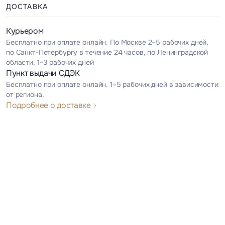
ДОСТАВКА
Курьером
Бесплатно при оплате онлайн. По Москве 2–5 рабочих дней,
по Санкт-Петербургу в течение 24 часов, по Ленинградской
области, 1–3 рабочих дней
Пункт выдачи СДЭК
Бесплатно при оплате онлайн. 1–5 рабочих дней в зависимости
от региона.
Подробнее о доставке