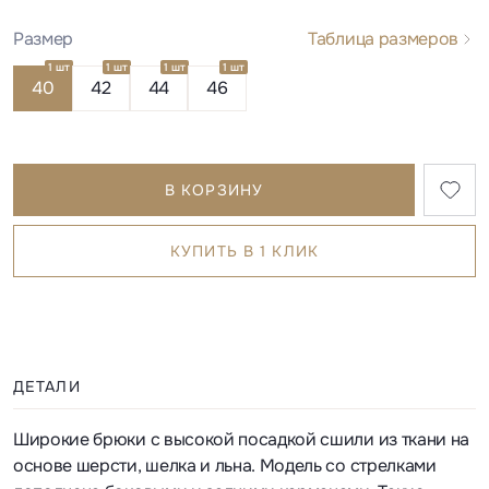
Размер
Таблица размеров
1 шт
1 шт
1 шт
1 шт
40
42
44
46
В КОРЗИНУ
КУПИТЬ В 1 КЛИК
ДЕТАЛИ
Широкие брюки с высокой посадкой сшили из ткани на
основе шерсти, шелка и льна. Модель со стрелками