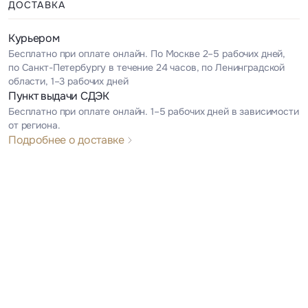
ДОСТАВКА
Курьером
Бесплатно при оплате онлайн. По Москве 2–5 рабочих дней,
по Санкт-Петербургу в течение 24 часов, по Ленинградской
области, 1–3 рабочих дней
Пункт выдачи СДЭК
Бесплатно при оплате онлайн. 1–5 рабочих дней в зависимости
от региона.
Подробнее о доставке