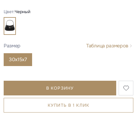
Цвет:
Черный
Размер
Таблица размеров
30х15х7
В КОРЗИНУ
КУПИТЬ В 1 КЛИК