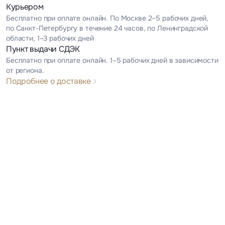
Курьером
Бесплатно при оплате онлайн. По Москве 2–5 рабочих дней,
по Санкт-Петербургу в течение 24 часов, по Ленинградской
области, 1–3 рабочих дней
Пункт выдачи СДЭК
Бесплатно при оплате онлайн. 1–5 рабочих дней в зависимости
от региона.
Подробнее о доставке