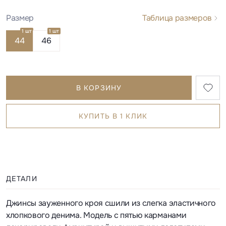
Размер
Таблица размеров
1 шт
1 шт
44
46
В КОРЗИНУ
КУПИТЬ В 1 КЛИК
ДЕТАЛИ
Джинсы зауженного кроя сшили из слегка эластичного
хлопкового денима. Модель с пятью карманами