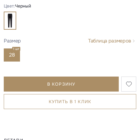
Цвет:
Черный
Размер
Таблица размеров
1 шт
28
В КОРЗИНУ
КУПИТЬ В 1 КЛИК