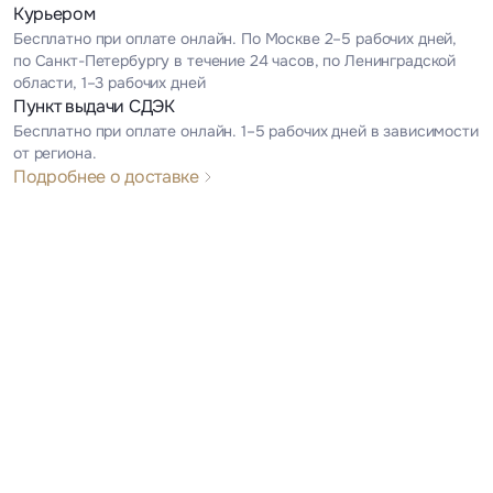
Курьером
Бесплатно при оплате онлайн. По Москве 2–5 рабочих дней,
по Санкт-Петербургу в течение 24 часов, по Ленинградской
области, 1–3 рабочих дней
Пункт выдачи СДЭК
Бесплатно при оплате онлайн. 1–5 рабочих дней в зависимости
от региона.
Подробнее о доставке