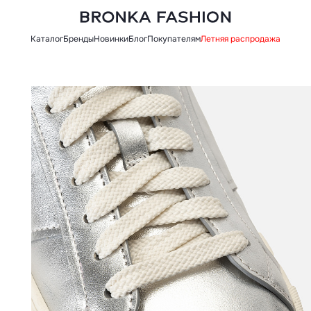
Каталог
Бренды
Новинки
Блог
Покупателям
Летняя распродажа