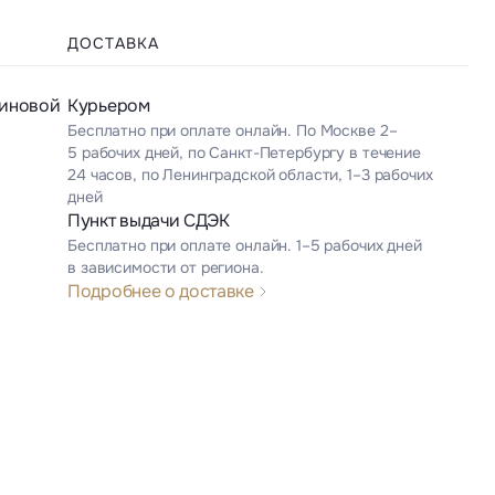
ДОСТАВКА
зиновой
Курьером
Бесплатно при оплате онлайн. По Москве 2–
5 рабочих дней, по Санкт-Петербургу в течение
24 часов, по Ленинградской области, 1–3 рабочих
дней
Пункт выдачи СДЭК
Бесплатно при оплате онлайн. 1–5 рабочих дней
в зависимости от региона.
Подробнее о доставке