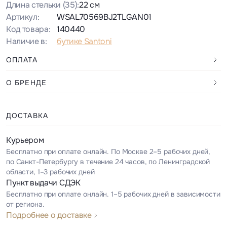
Длина стельки
(35)
:
22 см
Артикул:
WSAL70569BJ2TLGAN01
Код товара:
140440
Наличие в:
бутике Santoni
ОПЛАТА
О БРЕНДЕ
ДОСТАВКА
Курьером
Бесплатно при оплате онлайн. По Москве 2–5 рабочих дней,
по Санкт-Петербургу в течение 24 часов, по Ленинградской
области, 1–3 рабочих дней
Пункт выдачи СДЭК
Бесплатно при оплате онлайн. 1–5 рабочих дней в зависимости
от региона.
Подробнее о доставке