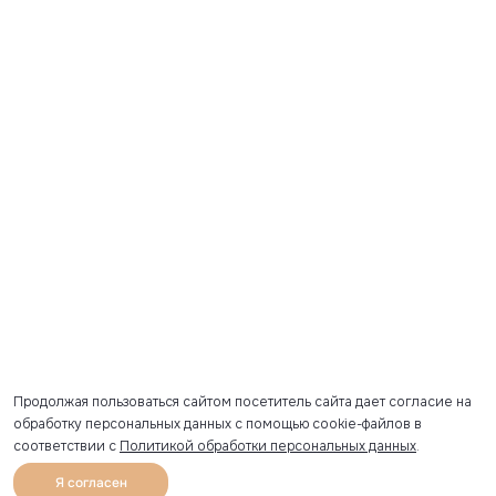
Продолжая пользоваться сайтом посетитель сайта дает согласие на
обработку персональных данных с помощью cookie-файлов в
соответствии с
Политикой обработки персональных данных
.
Я согласен