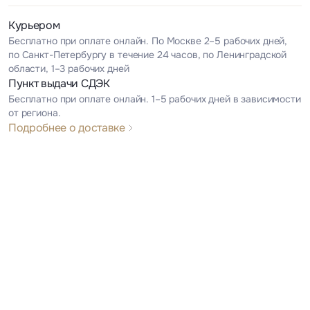
Курьером
Бесплатно при оплате онлайн. По Москве 2–5 рабочих дней,
по Санкт-Петербургу в течение 24 часов, по Ленинградской
области, 1–3 рабочих дней
Пункт выдачи СДЭК
Бесплатно при оплате онлайн. 1–5 рабочих дней в зависимости
от региона.
Подробнее о доставке