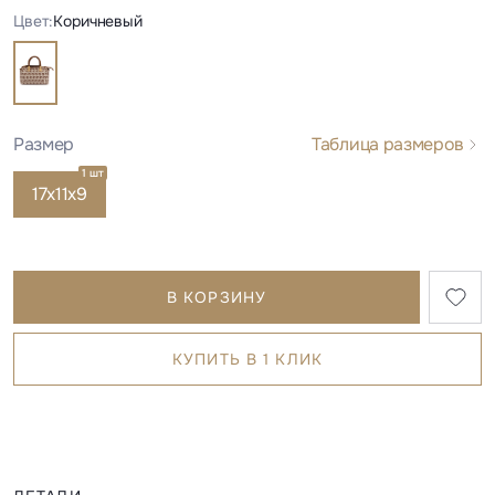
Цвет:
Коричневый
Размер
Таблица размеров
1 шт
17х11х9
В КОРЗИНУ
КУПИТЬ В 1 КЛИК