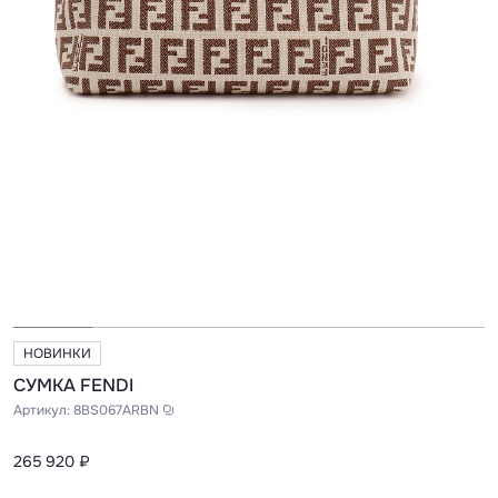
НОВИНКИ
СУМКА FENDI
Артикул:
8BS067ARBN
265 920 ₽