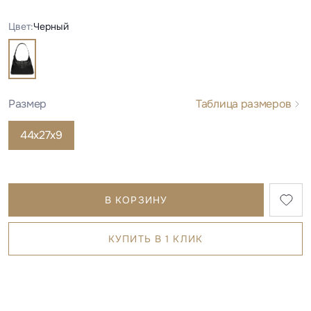
Цвет:
Черный
Размер
Таблица размеров
44х27х9
В КОРЗИНУ
КУПИТЬ В 1 КЛИК