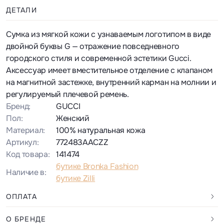
ДЕТАЛИ
Сумка из мягкой кожи с узнаваемым логотипом в виде
двойной буквы G — отражение повседневного
городского стиля и современной эстетики Gucci.
Аксессуар имеет вместительное отделение с клапаном
на магнитной застежке, внутренний карман на молнии и
регулируемый плечевой ремень.
Бренд:
GUCCI
Пол:
Женский
Материал:
100% натуральная кожа
Артикул:
772483AACZZ
Код товара:
141474
бутике Bronka Fashion
Наличие в:
бутике Zilli
ОПЛАТА
О БРЕНДЕ