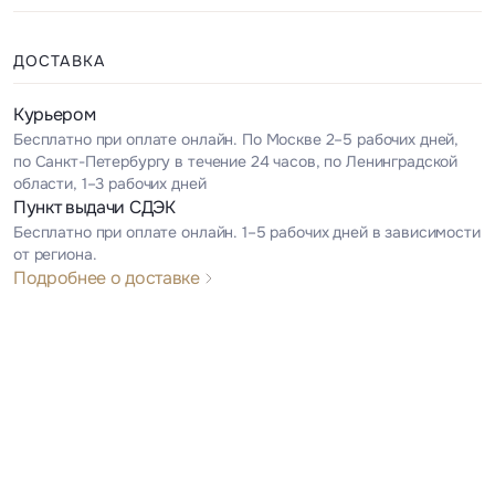
ДОСТАВКА
Курьером
Бесплатно при оплате онлайн. По Москве 2–5 рабочих дней,
по Санкт-Петербургу в течение 24 часов, по Ленинградской
области, 1–3 рабочих дней
Пункт выдачи СДЭК
Бесплатно при оплате онлайн. 1–5 рабочих дней в зависимости
от региона.
Подробнее о доставке