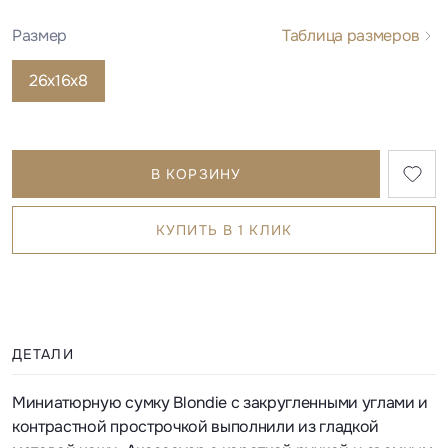
Размер
Таблица размеров
26х16х8
В КОРЗИНУ
КУПИТЬ В 1 КЛИК
ДЕТАЛИ
Миниатюрную сумку Blondie с закругленными углами и
контрастной прострочкой выполнили из гладкой