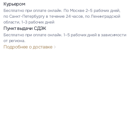
Курьером
Бесплатно при оплате онлайн. По Москве 2–5 рабочих дней,
по Санкт-Петербургу в течение 24 часов, по Ленинградской
области, 1–3 рабочих дней
Пункт выдачи СДЭК
Бесплатно при оплате онлайн. 1–5 рабочих дней в зависимости
от региона.
Подробнее о доставке