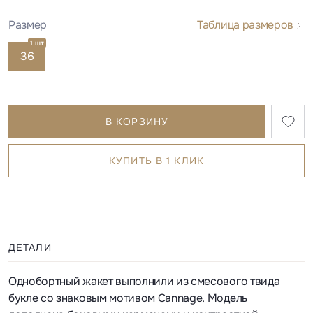
Размер
Таблица размеров
1 шт
36
В КОРЗИНУ
КУПИТЬ В 1 КЛИК
ДЕТАЛИ
Однобортный жакет выполнили из смесового твида
букле со знаковым мотивом Cannage. Модель