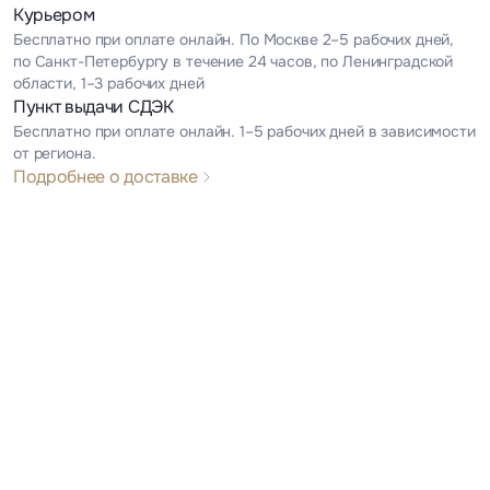
Курьером
Бесплатно при оплате онлайн. По Москве 2–5 рабочих дней,
по Санкт-Петербургу в течение 24 часов, по Ленинградской
области, 1–3 рабочих дней
Пункт выдачи СДЭК
Бесплатно при оплате онлайн. 1–5 рабочих дней в зависимости
от региона.
Подробнее о доставке