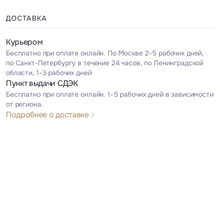
ДОСТАВКА
Курьером
Бесплатно при оплате онлайн. По Москве 2–5 рабочих дней,
по Санкт-Петербургу в течение 24 часов, по Ленинградской
области, 1–3 рабочих дней
Пункт выдачи СДЭК
Бесплатно при оплате онлайн. 1–5 рабочих дней в зависимости
от региона.
Подробнее о доставке