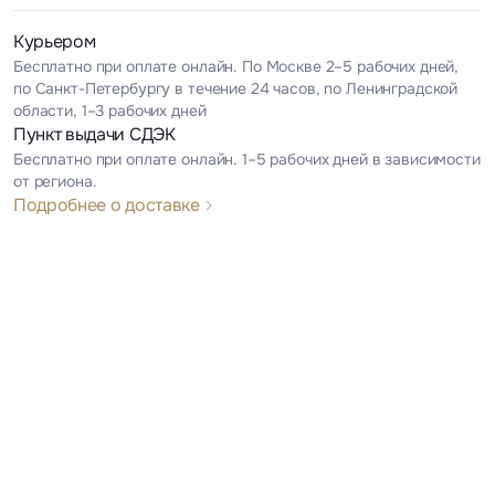
Курьером
Бесплатно при оплате онлайн. По Москве 2–5 рабочих дней,
по Санкт-Петербургу в течение 24 часов, по Ленинградской
области, 1–3 рабочих дней
Пункт выдачи СДЭК
Бесплатно при оплате онлайн. 1–5 рабочих дней в зависимости
от региона.
Подробнее о доставке