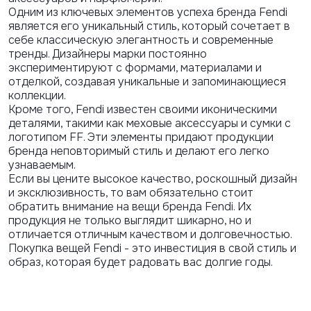
Одним из ключевых элементов успеха бренда Fendi
является его уникальный стиль, который сочетает в
себе классическую элегантность и современные
тренды. Дизайнеры марки постоянно
экспериментируют с формами, материалами и
отделкой, создавая уникальные и запоминающиеся
коллекции.
Кроме того, Fendi известен своими иконическими
деталями, такими как меховые аксессуары и сумки с
логотипом FF. Эти элементы придают продукции
бренда неповторимый стиль и делают его легко
узнаваемым.
Если вы цените высокое качество, роскошный дизайн
и эксклюзивность, то вам обязательно стоит
обратить внимание на вещи бренда Fendi. Их
продукция не только выглядит шикарно, но и
отличается отличным качеством и долговечностью.
Покупка вещей Fendi - это инвестиция в свой стиль и
образ, которая будет радовать вас долгие годы.