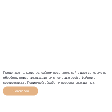
Продолжая пользоваться сайтом посетитель сайта дает согласие на
обработку персональных данных с помощью cookie-файлов в
соответствии с
Политикой обработки персональных данных
.
ПОКАЗАТЬ
Я согласен
0
Каталог
Избранное
Главная
Профиль
Корзина