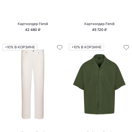
Картхолдер Fendi
Картхолдер Fendi
42 480 ₽
45 720 ₽
+10% В КОРЗИНЕ
+10% В КОРЗИНЕ