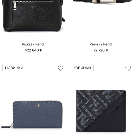
Рюкзак Fendi
Ремень Fendi
422 640 ₽
72 720 ₽
НОВИНКИ
НОВИНКИ