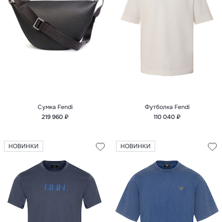
Сумка Fendi
Футболка Fendi
219 960 ₽
110 040 ₽
НОВИНКИ
НОВИНКИ