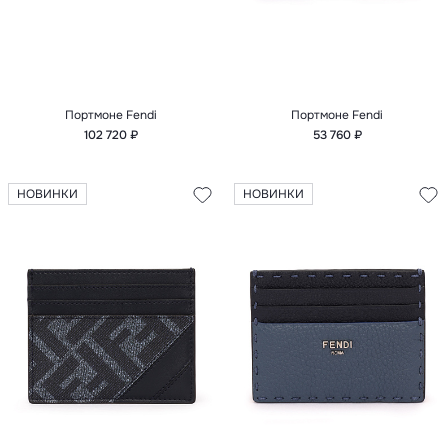
Портмоне Fendi
Портмоне Fendi
102 720 ₽
53 760 ₽
НОВИНКИ
НОВИНКИ