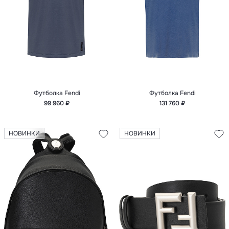
Футболка Fendi
Футболка Fendi
99 960 ₽
131 760 ₽
НОВИНКИ
НОВИНКИ