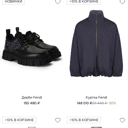
НОВИНКИ
+10% В КОРЗИНЕ
Дерби Fendi
Куртка Fendi
150 480 ₽
148 010 ₽
211 440 ₽
-30%
+10% В КОРЗИНЕ
+10% В КОРЗИНЕ