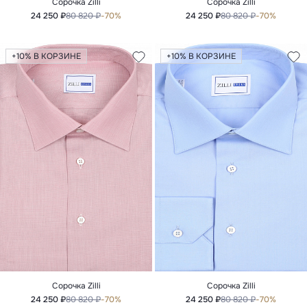
Сорочка Zilli
Сорочка Zilli
24 250 ₽
80 820 ₽
-70%
24 250 ₽
80 820 ₽
-70%
+10% В КОРЗИНЕ
+10% В КОРЗИНЕ
Сорочка Zilli
Сорочка Zilli
24 250 ₽
80 820 ₽
-70%
24 250 ₽
80 820 ₽
-70%