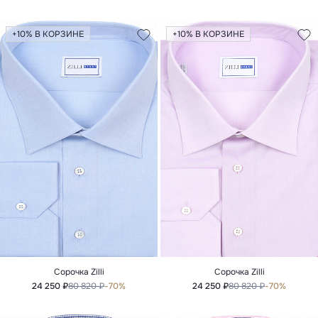
+10% В КОРЗИНЕ
+10% В КОРЗИНЕ
Сорочка Zilli
Сорочка Zilli
24 250 ₽
80 820 ₽
-70%
24 250 ₽
80 820 ₽
-70%