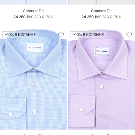
Сорочка Zilli
Сорочка Zilli
24 250 ₽
80 820 ₽
-70%
24 250 ₽
80 820 ₽
-70%
+10% В КОРЗИНЕ
+10% В КОРЗИНЕ