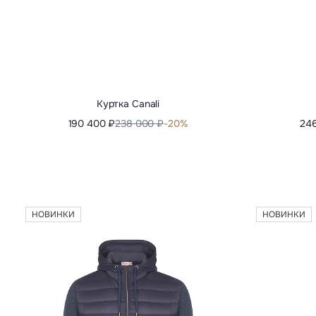
НОВИНКИ
НОВИНКИ