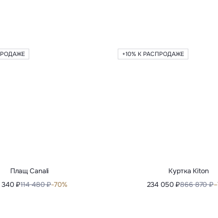
ПРОДАЖЕ
+10% К РАСПРОДАЖЕ