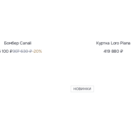
НОВИНКИ