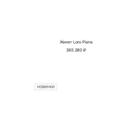
НОВИНКИ