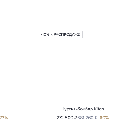
+10% К РАСПРОДАЖЕ