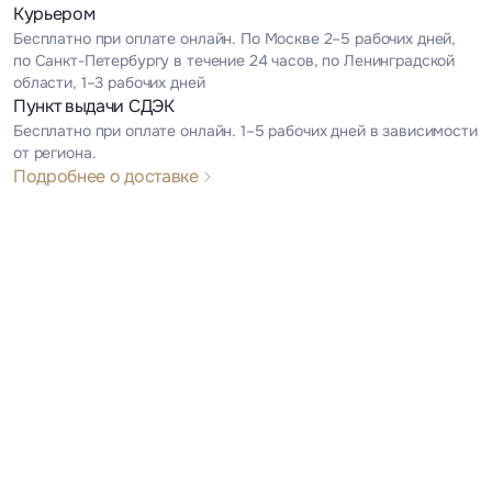
Курьером
Бесплатно при оплате онлайн. По Москве 2–5 рабочих дней,
по Санкт-Петербургу в течение 24 часов, по Ленинградской
области, 1–3 рабочих дней
Пункт выдачи СДЭК
Бесплатно при оплате онлайн. 1–5 рабочих дней в зависимости
от региона.
Подробнее о доставке