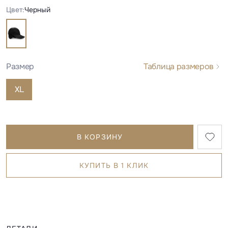
Цвет:
Черный
Размер
Таблица размеров
XL
В КОРЗИНУ
КУПИТЬ В 1 КЛИК