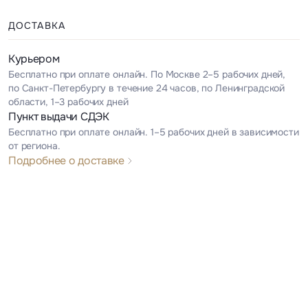
ДОСТАВКА
Курьером
Бесплатно при оплате онлайн. По Москве 2–5 рабочих дней,
по Санкт-Петербургу в течение 24 часов, по Ленинградской
области, 1–3 рабочих дней
Пункт выдачи СДЭК
Бесплатно при оплате онлайн. 1–5 рабочих дней в зависимости
от региона.
Подробнее о доставке