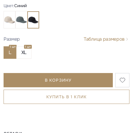
Цвет:
Синий
Размер
Таблица размеров
1 шт
1 шт
L
XL
В КОРЗИНУ
КУПИТЬ В 1 КЛИК