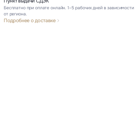
Пункт выдачи СДЭК
Бесплатно при оплате онлайн. 1–5 рабочих дней в зависимости
от региона.
Подробнее о доставке