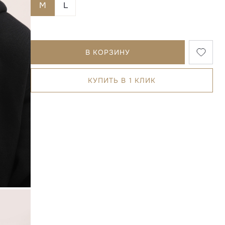
M
L
В КОРЗИНУ
КУПИТЬ В 1 КЛИК