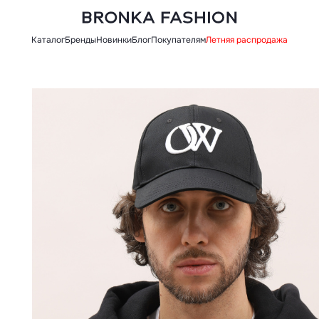
Каталог
Бренды
Новинки
Блог
Покупателям
Летняя распродажа