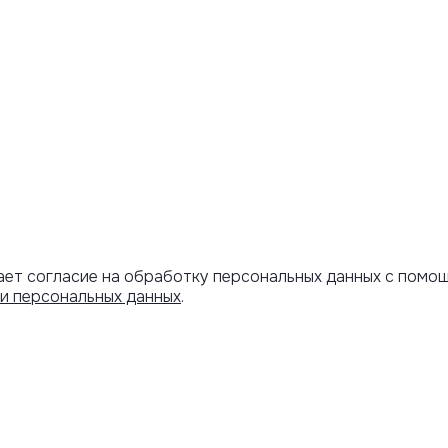
ает согласие на обработку персональных данных с помо
и персональных данных
.
Артикул скопирован