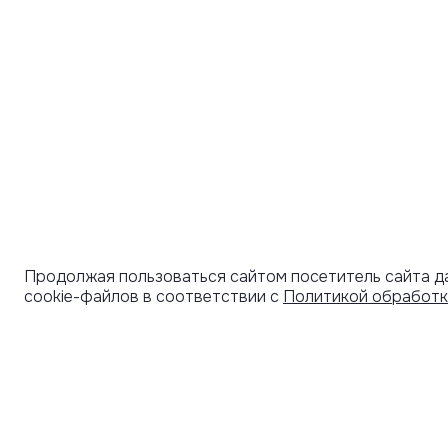
Продолжая пользоваться сайтом посетитель сайта д
cookie-файлов в соответствии с
Политикой обработк