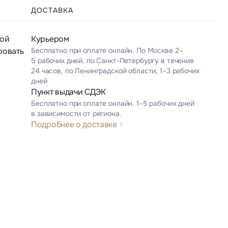
ДОСТАВКА
кой
Курьером
ровать
Бесплатно при оплате онлайн. По Москве 2–
5 рабочих дней, по Санкт-Петербургу в течение
24 часов, по Ленинградской области, 1–3 рабочих
дней
Пункт выдачи СДЭК
Бесплатно при оплате онлайн. 1–5 рабочих дней
в зависимости от региона.
Подробнее о доставке