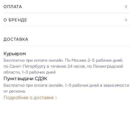
ОПЛАТА
О БРЕНДЕ
ДОСТАВКА
Курьером
Бесплатно при оплате онлайн. По Москве 2–5 рабочих дней,
по Санкт-Петербургу в течение 24 часов, по Ленинградской
области, 1–3 рабочих дней
Пункт выдачи СДЭК
Бесплатно при оплате онлайн. 1–5 рабочих дней в зависимости
от региона.
Подробнее о доставке