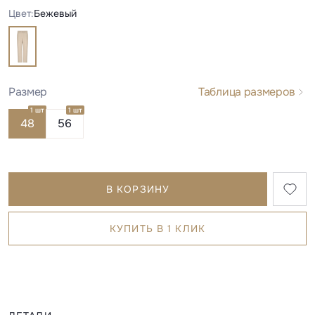
Цвет:
Бежевый
Размер
Таблица размеров
1 шт
1 шт
48
56
В КОРЗИНУ
КУПИТЬ В 1 КЛИК