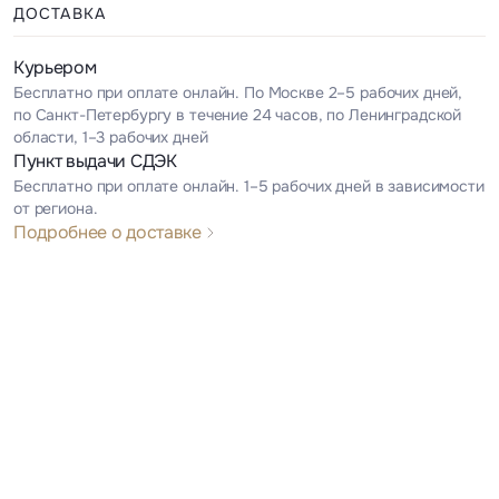
ДОСТАВКА
Курьером
Бесплатно при оплате онлайн. По Москве 2–5 рабочих дней,
по Санкт-Петербургу в течение 24 часов, по Ленинградской
области, 1–3 рабочих дней
Пункт выдачи СДЭК
Бесплатно при оплате онлайн. 1–5 рабочих дней в зависимости
от региона.
Подробнее о доставке