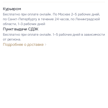
Курьером
Бесплатно при оплате онлайн. По Москве 2–5 рабочих дней,
по Санкт-Петербургу в течение 24 часов, по Ленинградской
области, 1–3 рабочих дней
Пункт выдачи СДЭК
Бесплатно при оплате онлайн. 1–5 рабочих дней в зависимости
от региона.
Подробнее о доставке