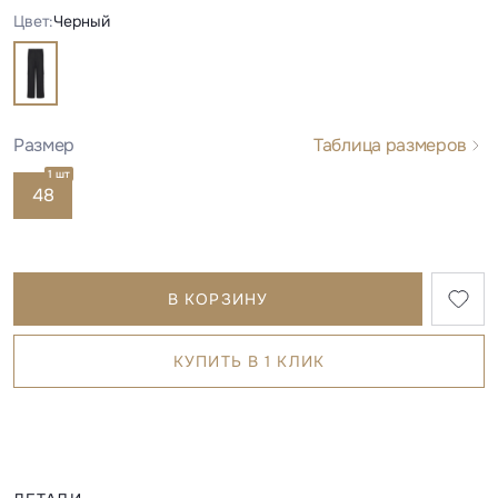
Цвет:
Черный
Размер
Таблица размеров
1 шт
48
В КОРЗИНУ
КУПИТЬ В 1 КЛИК