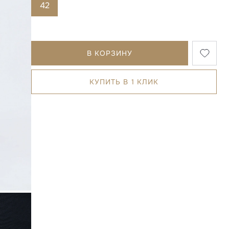
42
В КОРЗИНУ
КУПИТЬ В 1 КЛИК