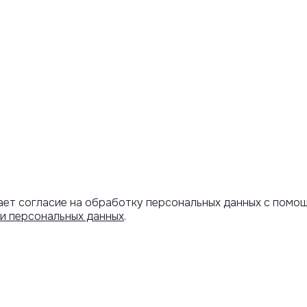
ает согласие на обработку персональных данных с помо
и персональных данных
.
Артикул скопирован