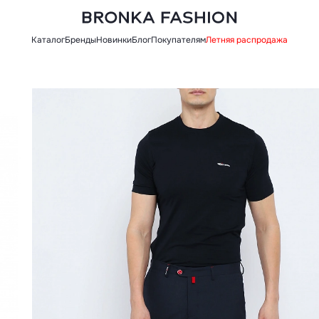
Каталог
Бренды
Новинки
Блог
Покупателям
Летняя распродажа