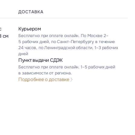
ДОСТАВКА
с
Курьером
8 см
Бесплатно при оплате онлайн. По Москве 2–
5 рабочих дней, по Санкт-Петербургу в течение
24 часов, по Ленинградской области, 1–3 рабочих
дней
Пункт выдачи СДЭК
Бесплатно при оплате онлайн. 1–5 рабочих дней
в зависимости от региона.
Подробнее о доставке