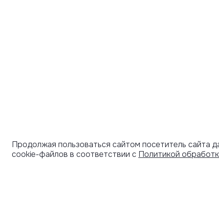
Продолжая пользоваться сайтом посетитель сайта д
cookie-файлов в соответствии с
Политикой обработк