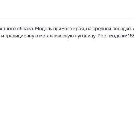
тного образа. Модель прямого кроя, на средней посадке, 
и традиционную металлическую пуговицу. Рост модели: 18