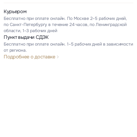
Курьером
Бесплатно при оплате онлайн. По Москве 2–5 рабочих дней,
по Санкт-Петербургу в течение 24 часов, по Ленинградской
области, 1–3 рабочих дней
Пункт выдачи СДЭК
Бесплатно при оплате онлайн. 1–5 рабочих дней в зависимости
от региона.
Подробнее о доставке