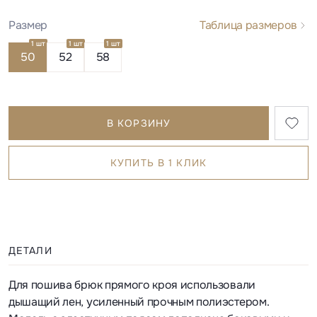
Размер
Таблица размеров
1 шт
1 шт
1 шт
50
52
58
В КОРЗИНУ
КУПИТЬ В 1 КЛИК
ДЕТАЛИ
Для пошива брюк прямого кроя использовали
дышащий лен, усиленный прочным полиэстером.