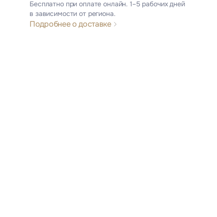
Бесплатно при оплате онлайн. 1–5 рабочих дней
в зависимости от региона.
Подробнее о доставке