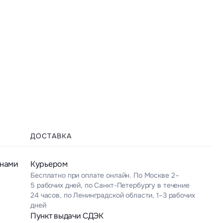
ДОСТАВКА
анами
Курьером
Бесплатно при оплате онлайн. По Москве 2–
5 рабочих дней, по Санкт-Петербургу в течение
24 часов, по Ленинградской области, 1–3 рабочих
дней
Пункт выдачи СДЭК