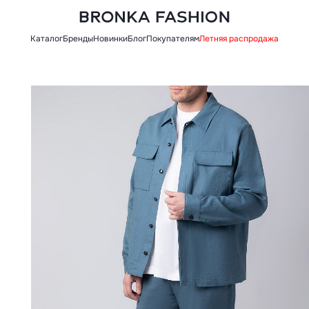
Каталог
Бренды
Новинки
Блог
Покупателям
Летняя распродажа