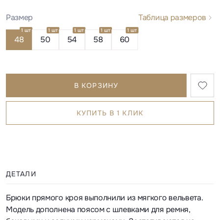
Размер
Таблица размеров
1 шт
1 шт
1 шт
1 шт
1 шт
48
50
54
58
60
В КОРЗИНУ
КУПИТЬ В 1 КЛИК
ДЕТАЛИ
Брюки прямого кроя выполнили из мягкого вельвета.
Модель дополнена поясом с шлевками для ремня,