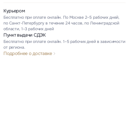
Курьером
Бесплатно при оплате онлайн. По Москве 2–5 рабочих дней,
по Санкт-Петербургу в течение 24 часов, по Ленинградской
области, 1–3 рабочих дней
Пункт выдачи СДЭК
Бесплатно при оплате онлайн. 1–5 рабочих дней в зависимости
от региона.
Подробнее о доставке