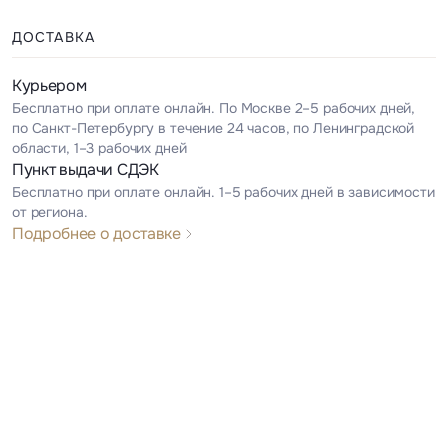
ДОСТАВКА
Курьером
Бесплатно при оплате онлайн. По Москве 2–5 рабочих дней,
по Санкт-Петербургу в течение 24 часов, по Ленинградской
области, 1–3 рабочих дней
Пункт выдачи СДЭК
Бесплатно при оплате онлайн. 1–5 рабочих дней в зависимости
от региона.
Подробнее о доставке