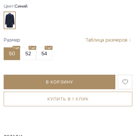
Цвет:
Синий
Размер
Таблица размеров
1 шт
1 шт
1 шт
50
52
54
В КОРЗИНУ
КУПИТЬ В 1 КЛИК