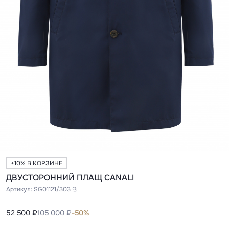
+10% В КОРЗИНЕ
ДВУСТОРОННИЙ ПЛАЩ CANALI
Артикул:
SG01121/303
52 500 ₽
105 000 ₽
-50%