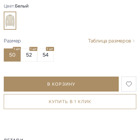
Цвет:
Белый
Размер
Таблица размеров
1 шт
1 шт
1 шт
50
52
54
В КОРЗИНУ
КУПИТЬ В 1 КЛИК