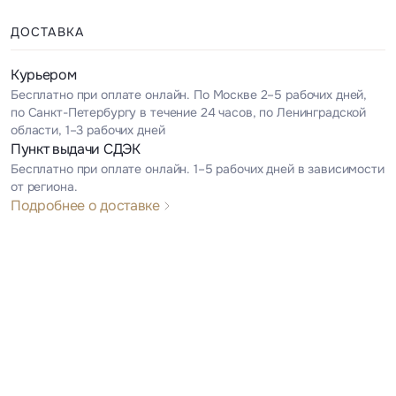
ДОСТАВКА
Курьером
Бесплатно при оплате онлайн. По Москве 2–5 рабочих дней,
по Санкт-Петербургу в течение 24 часов, по Ленинградской
области, 1–3 рабочих дней
Пункт выдачи СДЭК
Бесплатно при оплате онлайн. 1–5 рабочих дней в зависимости
от региона.
Подробнее о доставке