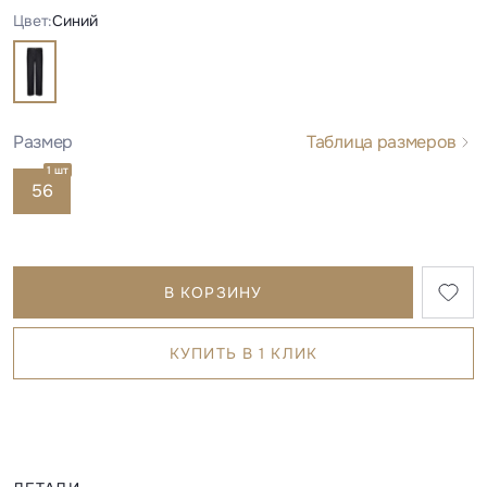
Цвет:
Синий
Размер
Таблица размеров
1 шт
56
В КОРЗИНУ
КУПИТЬ В 1 КЛИК