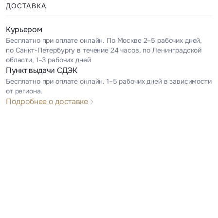
ДОСТАВКА
Курьером
Бесплатно при оплате онлайн. По Москве 2–5 рабочих дней,
по Санкт-Петербургу в течение 24 часов, по Ленинградской
области, 1–3 рабочих дней
Пункт выдачи СДЭК
Бесплатно при оплате онлайн. 1–5 рабочих дней в зависимости
от региона.
Подробнее о доставке