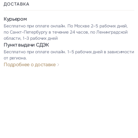
ДОСТАВКА
Курьером
Бесплатно при оплате онлайн. По Москве 2–5 рабочих дней,
по Санкт-Петербургу в течение 24 часов, по Ленинградской
области, 1–3 рабочих дней
Пункт выдачи СДЭК
Бесплатно при оплате онлайн. 1–5 рабочих дней в зависимости
от региона.
Подробнее о доставке