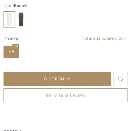
Цвет:
Белый
Размер
Таблица размеров
1 шт
56
В КОРЗИНУ
КУПИТЬ В 1 КЛИК