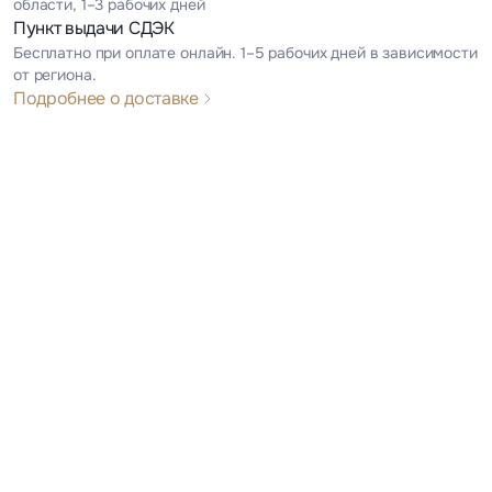
области, 1–3 рабочих дней
Пункт выдачи СДЭК
Бесплатно при оплате онлайн. 1–5 рабочих дней в зависимости
от региона.
Подробнее о доставке