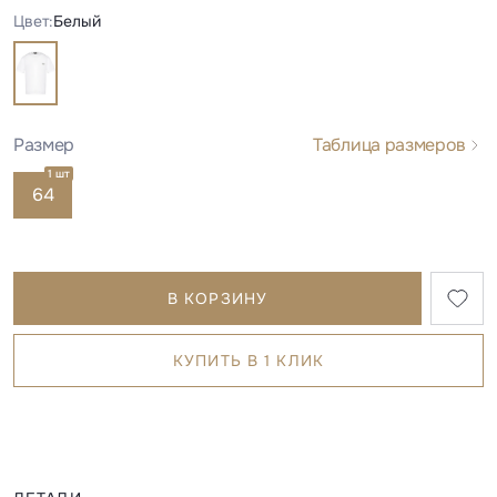
Цвет:
Белый
Размер
Таблица размеров
1 шт
64
В КОРЗИНУ
КУПИТЬ В 1 КЛИК