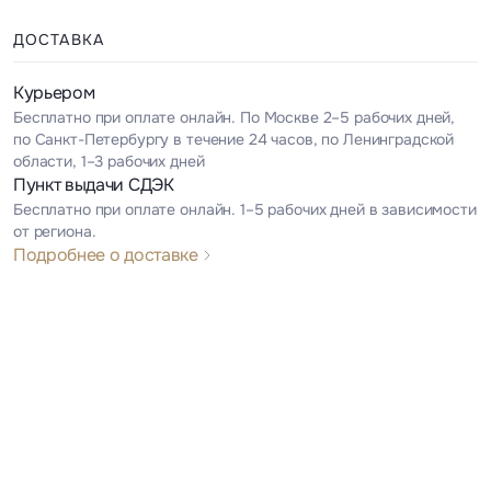
ДОСТАВКА
Курьером
Бесплатно при оплате онлайн. По Москве 2–5 рабочих дней,
по Санкт-Петербургу в течение 24 часов, по Ленинградской
области, 1–3 рабочих дней
Пункт выдачи СДЭК
Бесплатно при оплате онлайн. 1–5 рабочих дней в зависимости
от региона.
Подробнее о доставке