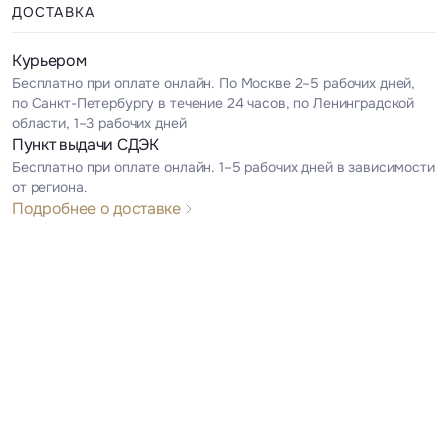
ДОСТАВКА
Курьером
Бесплатно при оплате онлайн. По Москве 2–5 рабочих дней,
по Санкт-Петербургу в течение 24 часов, по Ленинградской
области, 1–3 рабочих дней
Пункт выдачи СДЭК
Бесплатно при оплате онлайн. 1–5 рабочих дней в зависимости
от региона.
Подробнее о доставке