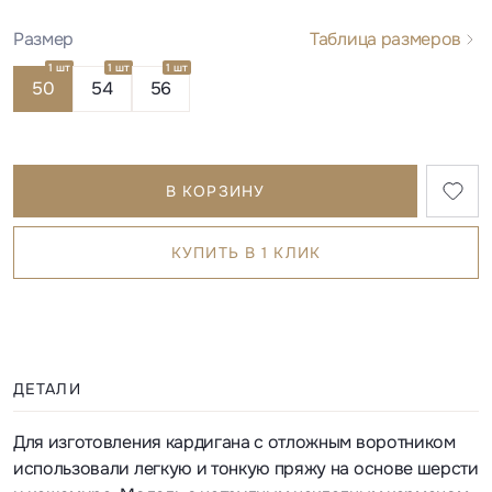
Размер
Таблица размеров
1 шт
1 шт
1 шт
50
54
56
В КОРЗИНУ
КУПИТЬ В 1 КЛИК
ДЕТАЛИ
Для изготовления кардигана с отложным воротником
использовали легкую и тонкую пряжу на основе шерсти