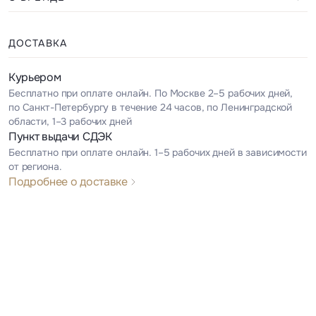
ДОСТАВКА
Курьером
Бесплатно при оплате онлайн. По Москве 2–5 рабочих дней,
по Санкт-Петербургу в течение 24 часов, по Ленинградской
области, 1–3 рабочих дней
Пункт выдачи СДЭК
Бесплатно при оплате онлайн. 1–5 рабочих дней в зависимости
от региона.
Подробнее о доставке