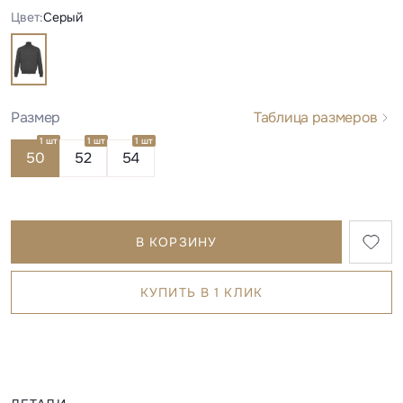
Цвет:
Серый
Размер
Таблица размеров
1 шт
1 шт
1 шт
50
52
54
В КОРЗИНУ
КУПИТЬ В 1 КЛИК