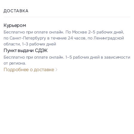
ДОСТАВКА
Курьером
Бесплатно при оплате онлайн. По Москве 2–5 рабочих дней,
по Санкт-Петербургу в течение 24 часов, по Ленинградской
области, 1–3 рабочих дней
Пункт выдачи СДЭК
Бесплатно при оплате онлайн. 1–5 рабочих дней в зависимости
от региона.
Подробнее о доставке