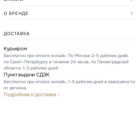
О БРЕНДЕ
ДОСТАВКА
Курьером
Бесплатно при оплате онлайн. По Москве 2–5 рабочих дней,
по Санкт-Петербургу в течение 24 часов, по Ленинградской
области, 1–3 рабочих дней
Пункт выдачи СДЭК
Бесплатно при оплате онлайн. 1–5 рабочих дней в зависимости
от региона.
Подробнее о доставке