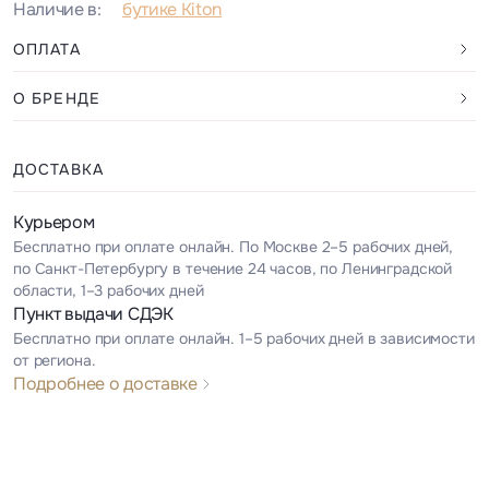
Наличие в:
бутике Kiton
ОПЛАТА
О БРЕНДЕ
ДОСТАВКА
Курьером
Бесплатно при оплате онлайн. По Москве 2–5 рабочих дней,
по Санкт-Петербургу в течение 24 часов, по Ленинградской
области, 1–3 рабочих дней
Пункт выдачи СДЭК
Бесплатно при оплате онлайн. 1–5 рабочих дней в зависимости
от региона.
Подробнее о доставке