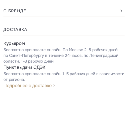
О БРЕНДЕ
ДОСТАВКА
Курьером
Бесплатно при оплате онлайн. По Москве 2–5 рабочих дней,
по Санкт-Петербургу в течение 24 часов, по Ленинградской
области, 1–3 рабочих дней
Пункт выдачи СДЭК
Бесплатно при оплате онлайн. 1–5 рабочих дней в зависимости
от региона.
Подробнее о доставке