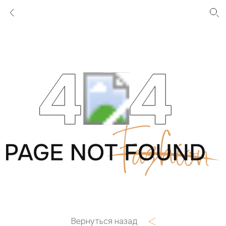
Вернуться назад