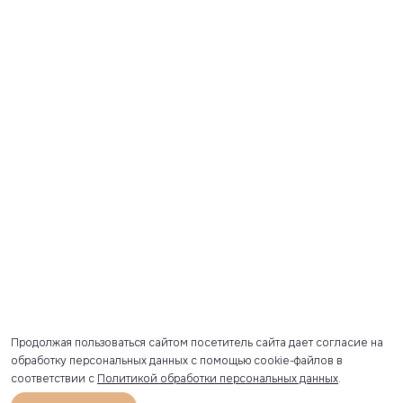
Продолжая пользоваться сайтом посетитель сайта дает согласие на
обработку персональных данных с помощью cookie-файлов в
соответствии с
Политикой обработки персональных данных
.